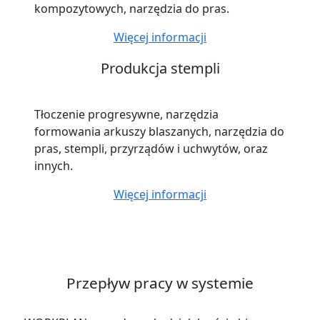
kompozytowych, narzędzia do pras.
Więcej informacji
Produkcja stempli
Tłoczenie progresywne, narzędzia
formowania arkuszy blaszanych, narzędzia do
pras, stempli, przyrządów i uchwytów, oraz
innych.
Więcej informacji
Przepływ pracy w systemie