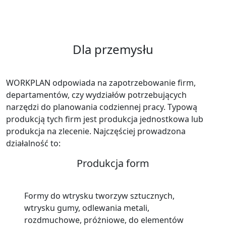
Dla przemysłu
WORKPLAN odpowiada na zapotrzebowanie firm,
departamentów, czy wydziałów potrzebujących
narzędzi do planowania codziennej pracy. Typową
produkcją tych firm jest produkcja jednostkowa lub
produkcja na zlecenie. Najczęściej prowadzona
działalność to:
Produkcja form
Formy do wtrysku tworzyw sztucznych,
wtrysku gumy, odlewania metali,
rozdmuchowe, próżniowe, do elementów