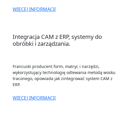
WIĘCEJ INFORMACJI
Integracja CAM z ERP, systemy do
obróbki i zarządzania.
Francuski producent form, matryc i narzędzi,
wykorzystujący technologię odlewania metodą wosku
traconego, opowiada jak zintegrować system CAM z
ERP.
WIĘCEJ INFORMACJI