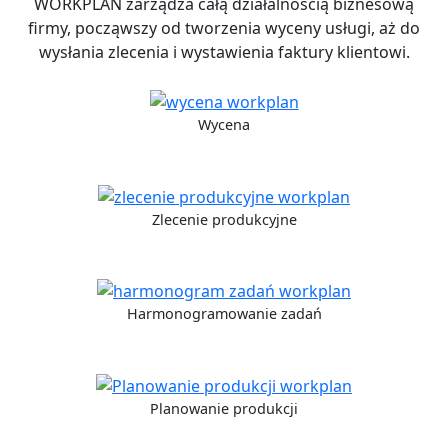
WORKPLAN zarządza całą działalnością biznesową
firmy, począwszy od tworzenia wyceny usługi, aż do
wysłania zlecenia i wystawienia faktury klientowi.
Wycena
Zlecenie produkcyjne
Harmonogramowanie zadań
Planowanie produkcji