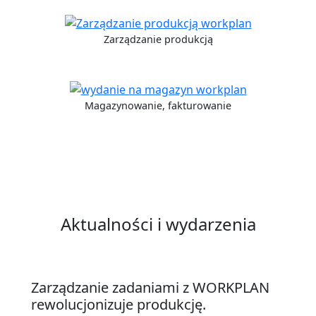
Zarządzanie produkcją
Magazynowanie, fakturowanie
Aktualności i wydarzenia
Zarządzanie zadaniami z WORKPLAN
rewolucjonizuje produkcję.