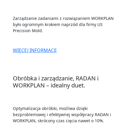
Zarządzanie zadaniami z rozwiązaniem WORKPLAN
było ogromnym krokiem naprzód dla firmy US
Precision Mold.
WIĘCEJ INFORMACJI
Obróbka i zarządzanie, RADAN i
WORKPLAN – idealny duet.
Optymalizacja obróbki, możliwa dzięki
bezproblemowej i efektywnej współpracy RADAN i
WORKPLAN, skrócony czas cięcia nawet o 10%.