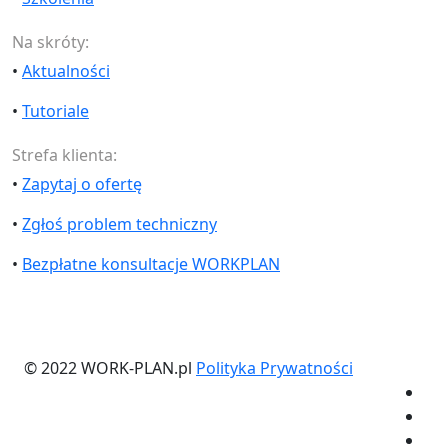
Na skróty:
•
Aktualności
•
Tutoriale
Strefa klienta:
•
Zapytaj o ofertę
•
Zgłoś problem techniczny
•
Bezpłatne konsultacje WORKPLAN
© 2022 WORK-PLAN.pl
Polityka Prywatności