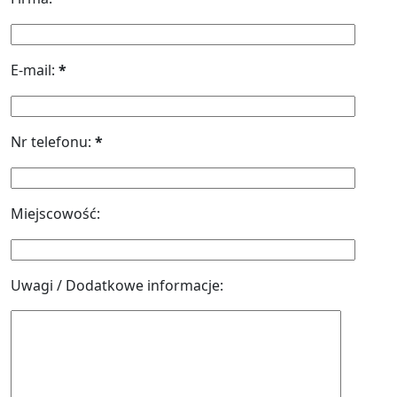
E-mail:
*
Nr telefonu:
*
Miejscowość:
Uwagi / Dodatkowe informacje: