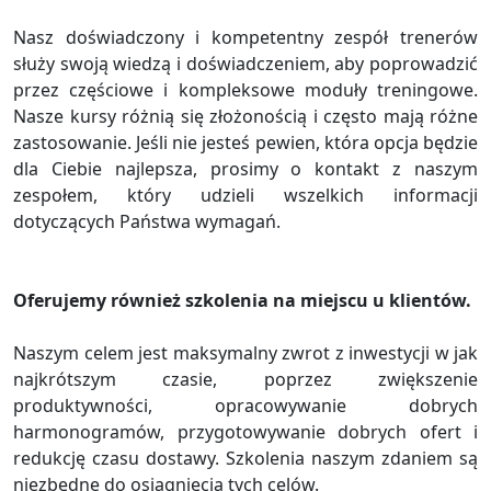
Nasz doświadczony i kompetentny zespół trenerów
służy swoją wiedzą i doświadczeniem, aby poprowadzić
przez częściowe i kompleksowe moduły treningowe.
Nasze kursy różnią się złożonością i często mają różne
zastosowanie. Jeśli nie jesteś pewien, która opcja będzie
dla Ciebie najlepsza, prosimy o kontakt z naszym
zespołem, który udzieli wszelkich informacji
dotyczących Państwa wymagań.
Oferujemy również szkolenia na miejscu u klientów.
Naszym celem jest maksymalny zwrot z inwestycji w jak
najkrótszym czasie, poprzez zwiększenie
produktywności, opracowywanie dobrych
harmonogramów, przygotowywanie dobrych ofert i
redukcję czasu dostawy. Szkolenia naszym zdaniem są
niezbędne do osiągnięcia tych celów.