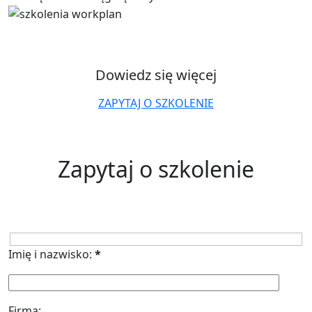
Dowiedz się więcej
ZAPYTAJ O SZKOLENIE
Zapytaj o szkolenie
Imię i nazwisko:
*
Firma: