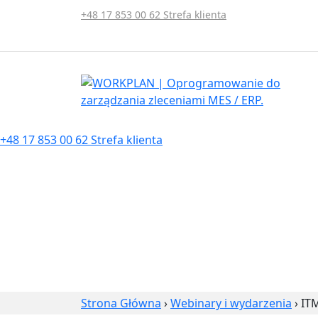
+48 17 853 00 62
Strefa klienta
+48 17 853 00 62
Strefa klienta
Strona Główna
›
Webinary i wydarzenia
›
IT