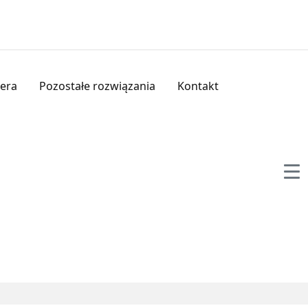
iera
Pozostałe rozwiązania
Kontakt