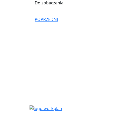
Do zobaczenia!
POPRZEDNI