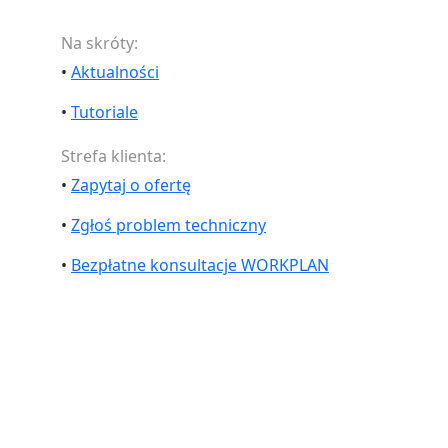
Na skróty:
•
Aktualności
•
Tutoriale
Strefa klienta:
•
Zapytaj o ofertę
•
Zgłoś problem techniczny
•
Bezpłatne konsultacje WORKPLAN